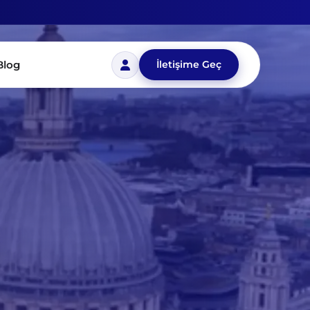
Blog
İletişime Geç