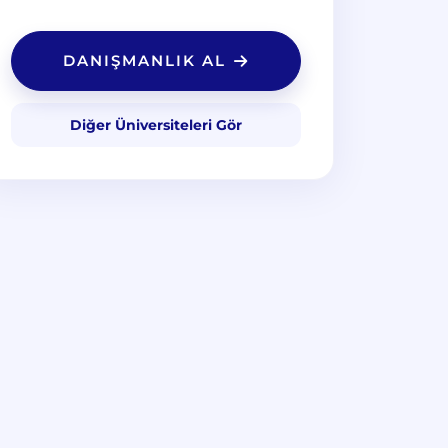
DANIŞMANLIK AL
Diğer Üniversiteleri Gör